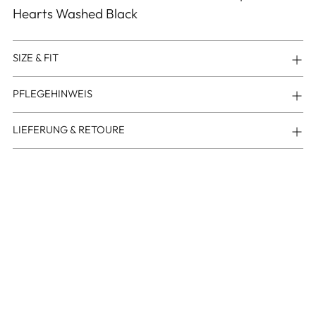
Hearts Washed Black
SIZE & FIT
PFLEGEHINWEIS
LIEFERUNG & RETOURE