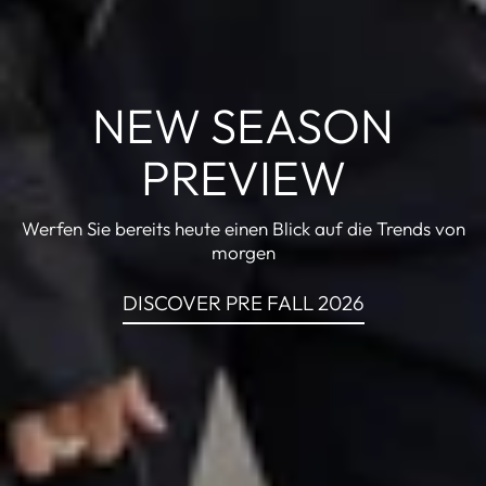
NEW SEASON
PREVIEW
Werfen Sie bereits heute einen Blick auf die Trends von
morgen
DISCOVER PRE FALL 2026